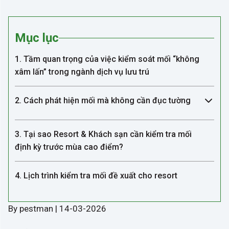
Mục lục
1. Tầm quan trọng của việc kiểm soát mối “không
xâm lấn” trong ngành dịch vụ lưu trú
2. Cách phát hiện mối mà không cần đục tường
3. Tại sao Resort & Khách sạn cần kiểm tra mối
định kỳ trước mùa cao điểm?
4. Lịch trình kiểm tra mối đề xuất cho resort
By pestman | 14-03-2026