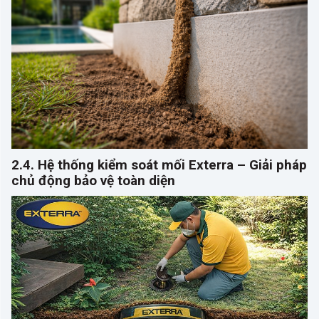
2.4. Hệ thống kiểm soát mối Exterra – Giải pháp
chủ động bảo vệ toàn diện