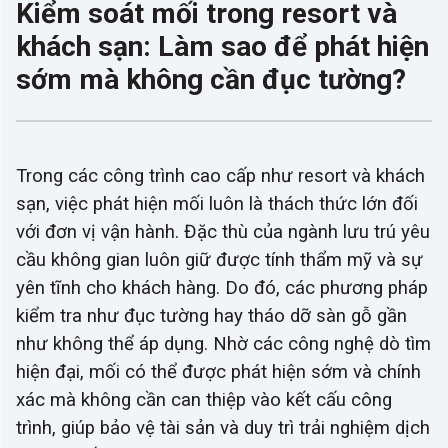
Kiểm soát mối trong resort và
khách sạn: Làm sao để phát hiện
sớm mà không cần đục tường?
Trong các công trình cao cấp như resort và khách
sạn, việc phát hiện mối luôn là thách thức lớn đối
với đơn vị vận hành. Đặc thù của ngành lưu trú yêu
cầu không gian luôn giữ được tính thẩm mỹ và sự
yên tĩnh cho khách hàng. Do đó, các phương pháp
kiểm tra như đục tường hay tháo dỡ sàn gỗ gần
như không thể áp dụng. Nhờ các công nghệ dò tìm
hiện đại, mối có thể được phát hiện sớm và chính
xác mà không cần can thiệp vào kết cấu công
trình, giúp bảo vệ tài sản và duy trì trải nghiệm dịch