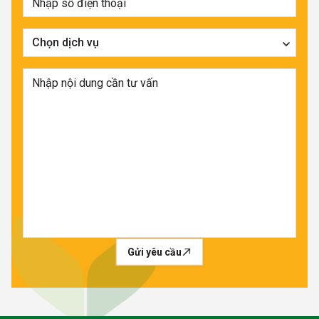
Chọn dịch vụ
Gửi yêu cầu