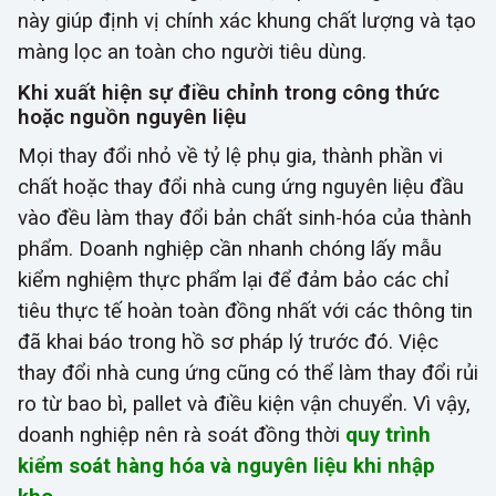
này giúp định vị chính xác khung chất lượng và tạo
màng lọc an toàn cho người tiêu dùng.
Khi xuất hiện sự điều chỉnh trong công thức
hoặc nguồn nguyên liệu
Mọi thay đổi nhỏ về tỷ lệ phụ gia, thành phần vi
chất hoặc thay đổi nhà cung ứng nguyên liệu đầu
vào đều làm thay đổi bản chất sinh-hóa của thành
phẩm. Doanh nghiệp cần nhanh chóng lấy mẫu
kiểm nghiệm thực phẩm lại để đảm bảo các chỉ
tiêu thực tế hoàn toàn đồng nhất với các thông tin
đã khai báo trong hồ sơ pháp lý trước đó. Việc
thay đổi nhà cung ứng cũng có thể làm thay đổi rủi
ro từ bao bì, pallet và điều kiện vận chuyển. Vì vậy,
doanh nghiệp nên rà soát đồng thời
quy trình
kiểm soát hàng hóa và nguyên liệu khi nhập