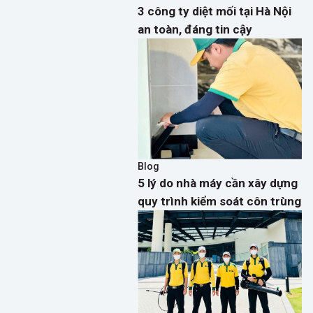
3 công ty diệt mối tại Hà Nội
an toàn, đáng tin cậy
Blog
5 lý do nhà máy cần xây dựng
quy trình kiểm soát côn trùng