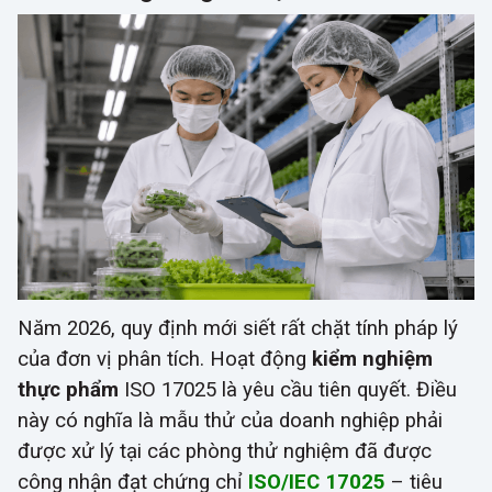
Năm 2026, quy định mới siết rất chặt tính pháp lý
của đơn vị phân tích. Hoạt động
kiểm nghiệm
thực phẩm
ISO 17025 là yêu cầu tiên quyết. Điều
này có nghĩa là mẫu thử của doanh nghiệp phải
được xử lý tại các phòng thử nghiệm đã được
công nhận đạt chứng chỉ
ISO/IEC 17025
– tiêu