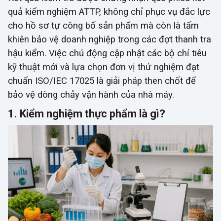
quả kiểm nghiệm ATTP, không chỉ phục vụ đắc lực
cho hồ sơ tự công bố sản phẩm mà còn là tấm
khiên bảo vệ doanh nghiệp trong các đợt thanh tra
hậu kiểm. Việc chủ động cập nhật các bộ chỉ tiêu
kỹ thuật mới và lựa chọn đơn vị thử nghiệm đạt
chuẩn ISO/IEC 17025 là giải pháp then chốt để
bảo vệ dòng chảy vận hành của nhà máy.
1. Kiểm nghiệm thực phẩm là gì?