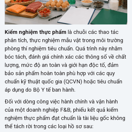
Kiểm nghiệm thực phẩm
là chuỗi các thao tác
phân tích, thực nghiệm mẫu vật trong môi trường
phòng thí nghiệm tiêu chuẩn. Quá trình này nhằm
bóc tách, đánh giá chính xác các thông số về chất
lượng, mức độ an toàn và giới hạn độc tố, đảm
bảo sản phẩm hoàn toàn phù hợp với các quy
chuẩn kỹ thuật quốc gia (QCVN) hoặc tiêu chuẩn
áp dụng do Bộ Y tế ban hành.
Đối với dòng công việc hành chính và vận hành
của một doanh nghiệp F&B, phiếu kết quả kiểm
nghiệm thực phẩm đạt chuẩn là tài liệu gốc không
thể tách rời trong các loại hồ sơ sau: