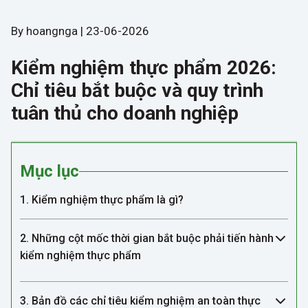
By hoangnga | 23-06-2026
Kiểm nghiệm thực phẩm 2026:
Chỉ tiêu bắt buộc và quy trình
tuân thủ cho doanh nghiệp
Mục lục
1. Kiểm nghiệm thực phẩm là gì?
2. Những cột mốc thời gian bắt buộc phải tiến hành
kiểm nghiệm thực phẩm
3. Bản đồ các chỉ tiêu kiểm nghiệm an toàn thực