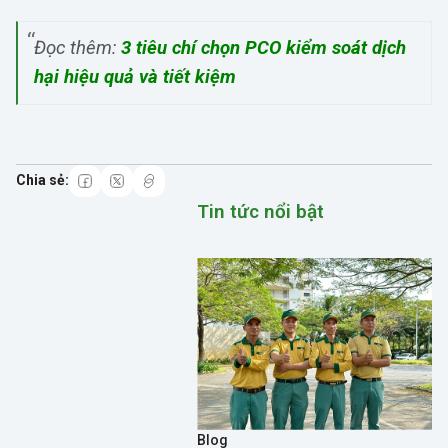
Đọc thêm:
3 tiêu chí chọn PCO kiểm soát dịch
hại hiệu quả và tiết kiệm
Tin tức nổi bật
Blog