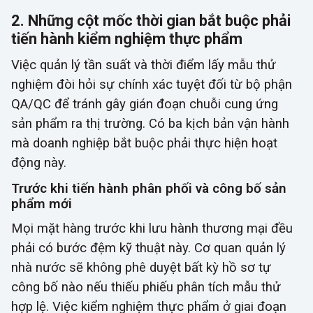
2. Những cột mốc thời gian bắt buộc phải
tiến hành kiểm nghiệm thực phẩm
Việc quản lý tần suất và thời điểm lấy mẫu thử
nghiệm đòi hỏi sự chính xác tuyệt đối từ bộ phận
QA/QC để tránh gây gián đoạn chuỗi cung ứng
sản phẩm ra thị trường. Có ba kịch bản vận hành
mà doanh nghiệp bắt buộc phải thực hiện hoạt
động này.
Trước khi tiến hành phân phối và công bố sản
phẩm mới
Mọi mặt hàng trước khi lưu hành thương mại đều
phải có bước đệm kỹ thuật này. Cơ quan quản lý
nhà nước sẽ không phê duyệt bất kỳ hồ sơ tự
công bố nào nếu thiếu phiếu phân tích mẫu thử
hợp lệ. Việc kiểm nghiệm thực phẩm ở giai đoạn