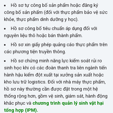
Hồ sơ tự công bố sản phẩm hoặc đăng ký
công bố sản phẩm (đối với thực phẩm bảo vệ sức
khỏe, thực phẩm dinh dưỡng y học).
Hồ sơ công bố tiêu chuẩn áp dụng đối với
nguyên liệu thô hoặc bán thành phẩm.
Hồ sơ xin giấy phép quảng cáo thực phẩm trên
các phương tiện truyền thông.
Hồ sơ chứng minh năng lực kiểm soát rủi ro
sinh học khi có các đoàn thanh tra liên ngành tiến
hành hậu kiểm đột xuất tại xưởng sản xuất hoặc
kho lưu trữ logistics. Đối với nhà máy thực phẩm,
hồ sơ này thường cần được đặt trong một hệ
thống rộng hơn, gồm vệ sinh, giám sát, hành động
khắc phục và
chương trình quản lý sinh vật hại
tổng hợp (IPM).