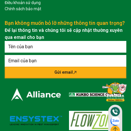
Điều khoản sử dụng
Chính sách bảo mật
Bạn không muốn bỏ lỡ những thông tin quan trọng?
Để lại thông tin và chúng tôi sẽ cập nhật thường xuyên
qua email cho bạn
Gửi email