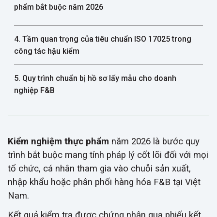
phẩm bắt buộc năm 2026
4. Tầm quan trọng của tiêu chuẩn ISO 17025 trong
công tác hậu kiểm
5. Quy trình chuẩn bị hồ sơ lấy mẫu cho doanh
nghiệp F&B
Kiểm nghiệm thực phẩm
năm 2026 là bước quy
trình bắt buộc mang tính pháp lý cốt lõi đối với mọi
tổ chức, cá nhân tham gia vào chuỗi sản xuất,
nhập khẩu hoặc phân phối hàng hóa F&B tại Việt
Nam.
Kết quả kiểm tra được chứng nhận qua phiếu kết