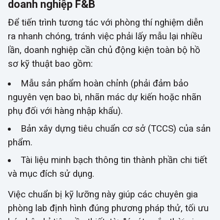
doanh nghiệp F&B
Để tiến trình tương tác với phòng thí nghiệm diễn
ra nhanh chóng, tránh việc phải lấy mẫu lại nhiều
lần, doanh nghiệp cần chủ động kiện toàn bộ hồ
sơ kỹ thuật bao gồm:
Mẫu sản phẩm hoàn chỉnh (phải đảm bảo
nguyên vẹn bao bì, nhãn mác dự kiến hoặc nhãn
phụ đối với hàng nhập khẩu).
Bản xây dựng tiêu chuẩn cơ sở (TCCS) của sản
phẩm.
Tài liệu minh bạch thông tin thành phần chi tiết
và mục đích sử dụng.
Việc chuẩn bị kỹ lưỡng này giúp các chuyên gia
phòng lab định hình đúng phương pháp thử, tối ưu