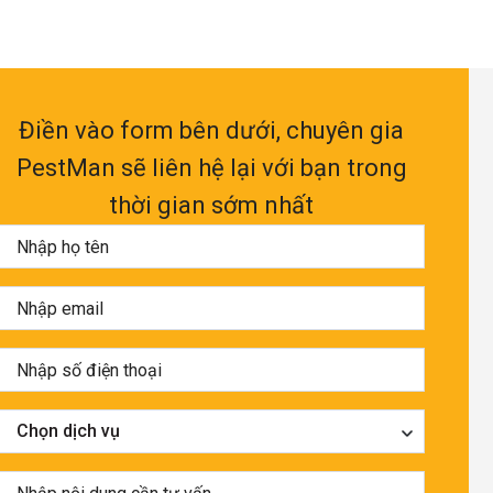
Điền vào form bên dưới, chuyên gia
PestMan sẽ liên hệ lại với bạn trong
thời gian sớm nhất
Chọn dịch vụ