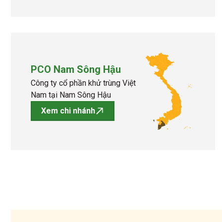
PCO Nam Sông Hậu
Công ty cổ phần khử trùng Việt
Nam tại Nam Sông Hậu
Xem chi nhánh