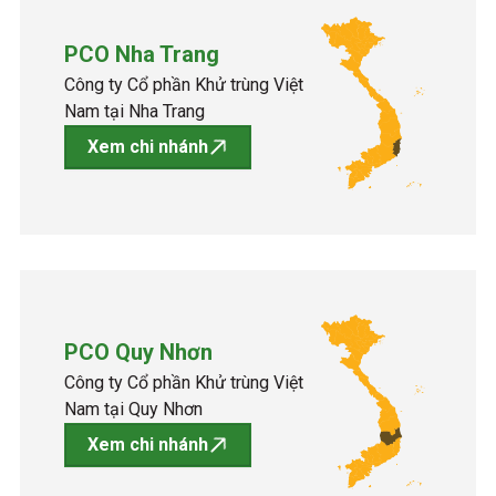
PCO Nha Trang
Công ty Cổ phần Khử trùng Việt
Nam tại Nha Trang
Xem chi nhánh
PCO Quy Nhơn
Công ty Cổ phần Khử trùng Việt
Nam tại Quy Nhơn
Xem chi nhánh