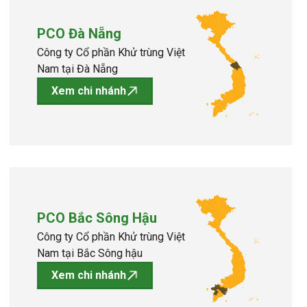
PCO Đà Nẵng
Công ty Cổ phần Khử trùng Việt
Nam tại Đà Nẵng
Xem chi nhánh
PCO Bắc Sông Hậu
Công ty Cổ phần Khử trùng Việt
Nam tại Bắc Sông hậu
Xem chi nhánh