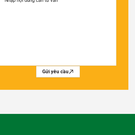
Gửi yêu cầu