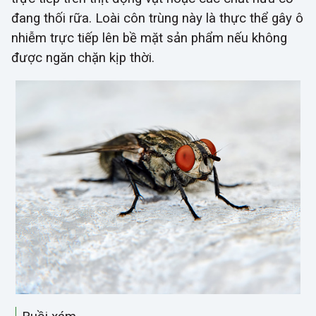
đang thối rữa. Loài côn trùng này là thực thể gây ô
nhiễm trực tiếp lên bề mặt sản phẩm nếu không
được ngăn chặn kịp thời.