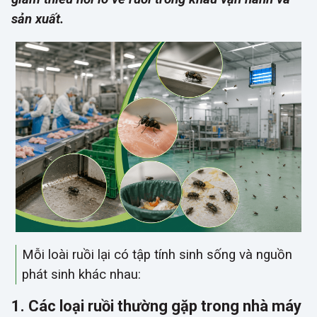
sản xuất.
Mỗi loài ruồi lại có tập tính sinh sống và nguồn
phát sinh khác nhau:
1. Các loại ruồi thường gặp trong nhà máy