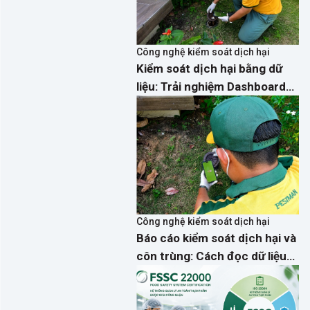
Công nghệ kiểm soát dịch hại
Kiểm soát dịch hại bằng dữ
liệu: Trải nghiệm Dashboard
phân tích thời gian thực trên
App PestMan
Công nghệ kiểm soát dịch hại
Báo cáo kiểm soát dịch hại và
côn trùng: Cách đọc dữ liệu
mật độ và hành động phòng
ngừa hiệu quả