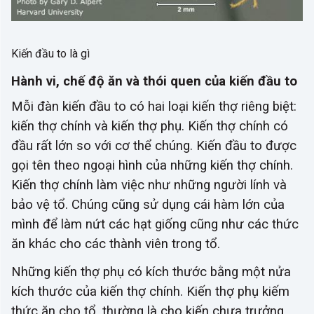
Kiến đầu to là gì
Hành vi, chế độ ăn và thói quen của kiến đầu to
Mỗi đàn kiến đầu to có hai loại kiến thợ riêng biệt:
kiến thợ chính và kiến thợ phụ. Kiến thợ chính có
đầu rất lớn so với cơ thể chúng. Kiến đầu to được
gọi tên theo ngoại hình của những kiến thợ chính.
Kiến thợ chính làm việc như những người lính và
bảo vệ tổ. Chúng cũng sử dụng cái hàm lớn của
mình để làm nứt các hạt giống cũng như các thức
ăn khác cho các thành viên trong tổ.
Những kiến thợ phụ có kích thước bằng một nửa
kích thước của kiến thợ chính. Kiến thợ phụ kiếm
thức ăn cho tổ, thường là cho kiến chưa trưởng