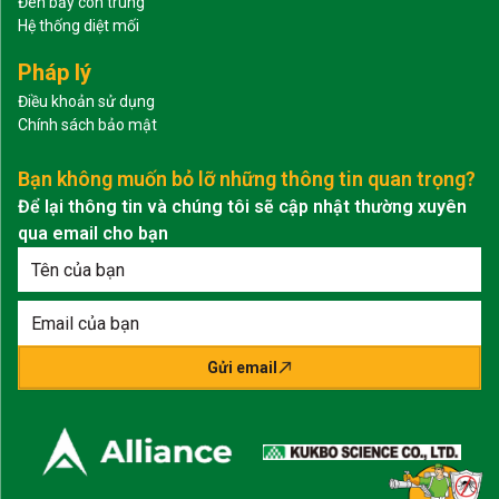
Đèn bẫy côn trùng
Hệ thống diệt mối
Pháp lý
Điều khoản sử dụng
Chính sách bảo mật
Bạn không muốn bỏ lỡ những thông tin quan trọng?
Để lại thông tin và chúng tôi sẽ cập nhật thường xuyên
qua email cho bạn
Gửi email