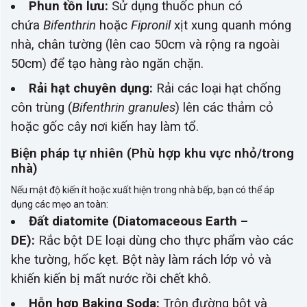
Phun tồn lưu:
Sử dụng thuốc phun có
chứa
Bifenthrin
hoặc
Fipronil
xịt xung quanh móng
nhà, chân tường (lên cao 50cm và rộng ra ngoài
50cm) để tạo hàng rào ngăn chặn.
Rải hạt chuyên dụng:
Rải các loại hạt chống
côn trùng (
Bifenthrin granules
) lên các thảm cỏ
hoặc gốc cây nơi kiến hay làm tổ.
Biện pháp tự nhiên (Phù hợp khu vực nhỏ/trong
nhà)
Nếu mật độ kiến ít hoặc xuất hiện trong nhà bếp, bạn có thể áp
dụng các mẹo an toàn:
Đất diatomite (Diatomaceous Earth –
DE):
Rắc bột DE loại dùng cho thực phẩm vào các
khe tường, hốc kẹt. Bột này làm rách lớp vỏ và
khiến kiến bị mất nước rồi chết khô.
Hỗn hợp Baking Soda:
Trộn đường bột và