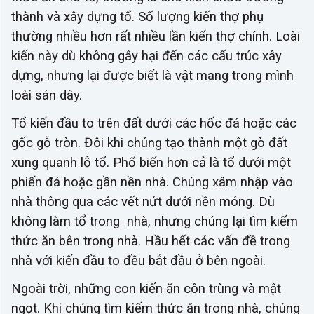
thành và xây dựng tổ. Số lượng kiến thợ phụ
thường nhiều hơn rất nhiều lần kiến thợ chính. Loài
kiến này dù không gây hại đến các cấu trúc xây
dựng, nhưng lại được biết là vật mang trong mình
loài sán dây.
Tổ kiến đầu to trên đất dưới các hốc đá hoặc các
gốc gỗ tròn. Đôi khi chúng tạo thành một gò đất
xung quanh lỗ tổ. Phổ biến hơn cả là tổ dưới một
phiến đá hoặc gần nền nhà. Chúng xâm nhập vào
nhà thông qua các vết nứt dưới nền móng. Dù
không làm tổ trong nhà, nhưng chúng lại tìm kiếm
thức ăn bên trong nhà. Hầu hết các vấn đề trong
nhà với kiến đầu to đều bắt đầu ở bên ngoài.
Ngoài trời, những con kiến ăn côn trùng và mật
ngọt. Khi chúng tìm kiếm thức ăn trong nhà, chúng