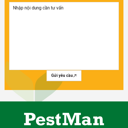
Gửi yêu cầu