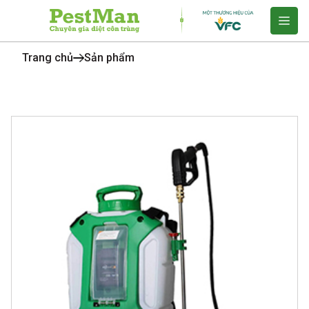
Trang chủ
Sản phẩm