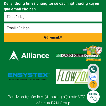
Để lại thông tin và chúng tôi sẽ cập nhật thường xuyên
qua email cho bạn
Gửi email
PestMan tự hào là một thương hiệu của VFC - thành
viên của PAN Group